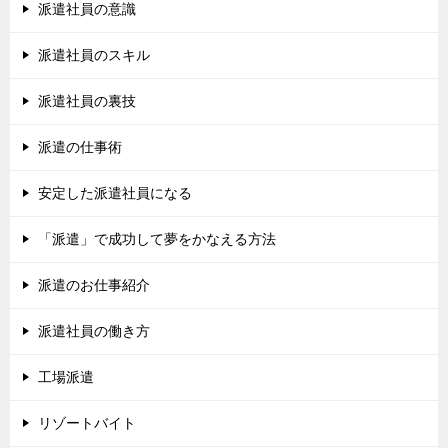
派遣社員の意識
派遣社員のスキル
派遣社員の裏技
派遣の仕事術
安定した派遣社員になる
「派遣」で成功して夢をかなえる方法
派遣のお仕事紹介
派遣社員の働き方
工場派遣
リゾートバイト