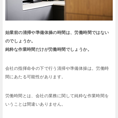
始業前の清掃や準備体操の時間は、労働時間ではない
のでしょうか。
純粋な作業時間だけが労働時間でしょうか。
会社の指揮命令の下で⾏う清掃や準備体操は。労働時
間にあたる可能性があります。
労働時間とは、会社の業務に関して純粋な作業時間を
いうことは間違いありません。