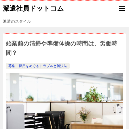
派遣社員ドットコム
派遣のスタイル
始業前の清掃や準備体操の時間は、労働時
間？
募集・採用をめぐるトラブルと解決法