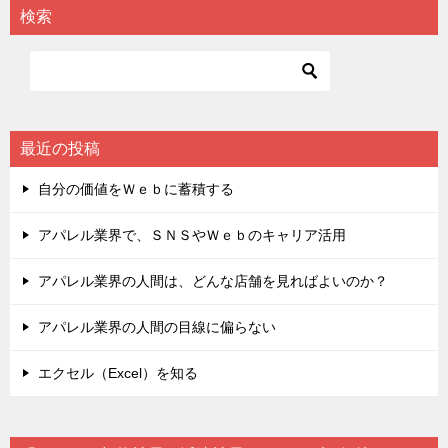
検索
最近の投稿
自分の価値をＷｅｂに蓄積する
アパレル業界で、ＳＮＳやＷｅｂのキャリア活用
アパレル業界の人間は、どんな店舗を見ればよいのか？
アパレル業界の人間の目線に偏らない
エクセル（Excel）を知る