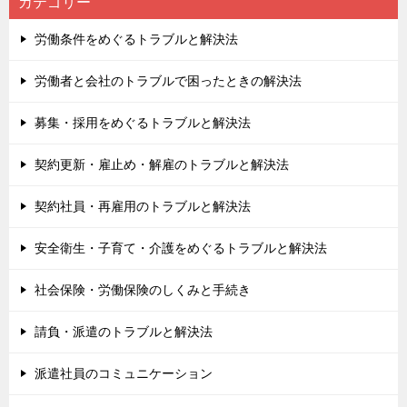
カテゴリー
労働条件をめぐるトラブルと解決法
労働者と会社のトラブルで困ったときの解決法
募集・採用をめぐるトラブルと解決法
契約更新・雇止め・解雇のトラブルと解決法
契約社員・再雇用のトラブルと解決法
安全衛生・子育て・介護をめぐるトラブルと解決法
社会保険・労働保険のしくみと手続き
請負・派遣のトラブルと解決法
派遣社員のコミュニケーション