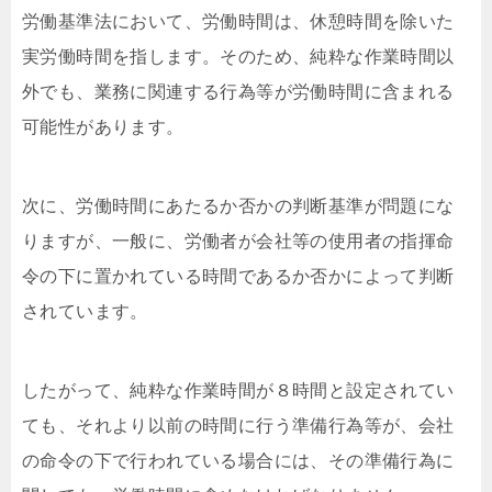
労働基準法において、労働時間は、休憩時間を除いた
実労働時間を指します。そのため、純粋な作業時間以
外でも、業務に関連する⾏為等が労働時間に含まれる
可能性があります。
次に、労働時間にあたるか否かの判断基準が問題にな
りますが、⼀般に、労働者が会社等の使⽤者の指揮命
令の下に置かれている時間であるか否かによって判断
されています。
したがって、純粋な作業時間が８時間と設定されてい
ても、それより以前の時間に⾏う準備⾏為等が、会社
の命令の下で⾏われている場合には、その準備⾏為に