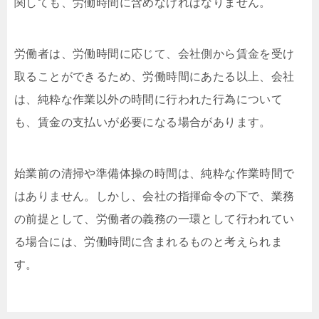
関しても、労働時間に含めなければなりません。
労働者は、労働時間に応じて、会社側から賃⾦を受け
取ることができるため、労働時間にあたる以上、会社
は、純粋な作業以外の時間に⾏われた⾏為について
も、賃⾦の⽀払いが必要になる場合があります。
始業前の清掃や準備体操の時間は、純粋な作業時間で
はありません。しかし、会社の指揮命令の下で、業務
の前提として、労働者の義務の⼀環として⾏われてい
る場合には、労働時間に含まれるものと考えられま
す。