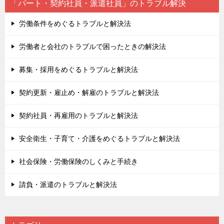
「パート・契約社員・派遣社員」のトラブル解決
労働条件をめぐるトラブルと解決法
労働者と会社のトラブルで困ったときの解決法
募集・採用をめぐるトラブルと解決法
契約更新・雇止め・解雇のトラブルと解決法
契約社員・再雇用のトラブルと解決法
安全衛生・子育て・介護をめぐるトラブルと解決法
社会保険・労働保険のしくみと手続き
請負・派遣のトラブルと解決法