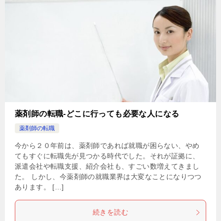
薬剤師の転職-どこに行っても必要な人になる
薬剤師の転職
今から２０年前は、薬剤師であれば就職が困らない、やめ
てもすぐに転職先が見つかる時代でした。それが証拠に、
派遣会社や転職支援、紹介会社も、すごい数増えてきまし
た。 しかし、今薬剤師の就職業界は大変なことになりつつ
あります。 […]
続きを読む