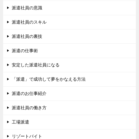
派遣社員の意識
派遣社員のスキル
派遣社員の裏技
派遣の仕事術
安定した派遣社員になる
「派遣」で成功して夢をかなえる方法
派遣のお仕事紹介
派遣社員の働き方
工場派遣
リゾートバイト