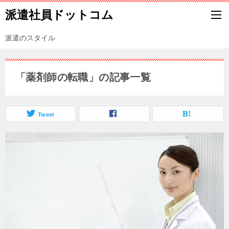
派遣社員ドットコム
派遣のスタイル
「薬剤師の転職」の記事一覧
Tweet