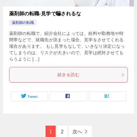
薬剤師の転職-見学で騙されるな
薬剤師の転職
薬剤師の転職で、紹介会社によっては、給料や勤務地や時
間帯などで、就職先が決まった場合、見学をさせてくれる
場合があります。 もし見学もなしで、いきなり決定になっ
てしまうのは、リスクが大きいので、見学は絶対させても
らうように […]
続きを読む
Tweet
1
2
次へ