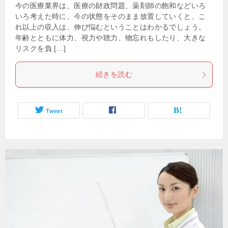
今の医療業界は、医療の財政問題、薬剤師の飽和などいろ
いろ考えた時に、今の状態をそのまま放置していくと、こ
れ以上の収入は、伸び悩むということはわかるでしょう。
年齢とともに体力、視力や聴力、物忘れもしたり、大きな
リスクを負 […]
続きを読む
Tweet