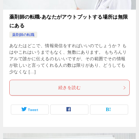
薬剤師の転職-あなたがアウトプットする場所は無限
にある
薬剤師の転職
あなたはどこで、情報発信をすればいいのでしょうか？ も
はやこれはいうまでもなく、無数にあります。 もちろんリ
アルで誰かに伝えるのもいいですが、その範囲でその情報
が欲しいと言ってくれる人の数は限りがあり、どうしても
少なくな […]
続きを読む
Tweet