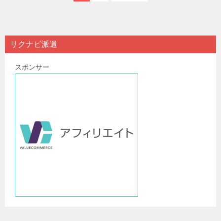
リクナビ派遣
スポンサー