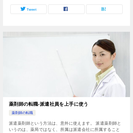
Tweet
薬剤師の転職-派遣社員を上手に使う
薬剤師の転職
派遣薬剤師という方法は、意外に使えます。 派遣薬剤師と
いうのは、薬局ではなく、所属は派遣会社に所属すること