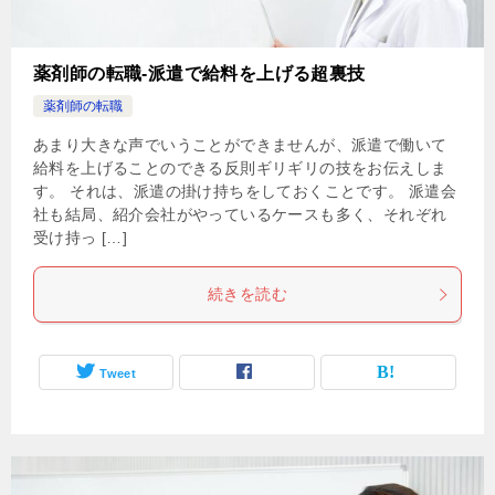
薬剤師の転職-派遣で給料を上げる超裏技
薬剤師の転職
あまり大きな声でいうことができませんが、派遣で働いて
給料を上げることのできる反則ギリギリの技をお伝えしま
す。 それは、派遣の掛け持ちをしておくことです。 派遣会
社も結局、紹介会社がやっているケースも多く、それぞれ
受け持っ […]
続きを読む
Tweet