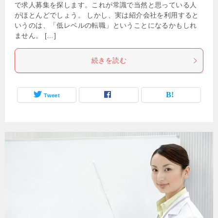
で求人募集を探します。これが常識で当然と思っている人
がほとんどでしょう。 しかし、実は紹介会社を利用すると
いうのは、「低レベルの転職」ということになるかもしれ
ません。 […]
続きを読む
Tweet