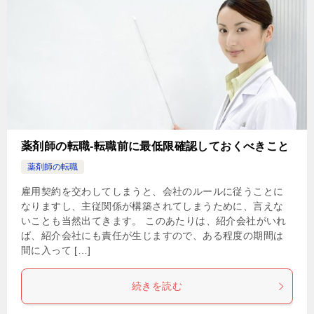
薬剤師の転職-転職前に最低限確認しておくべきこと
薬剤師の転職
雇用契約を交わしてしまうと、会社のルールに従うことに
なりますし、主従関係が構築されてしまうために、言えな
いことも当然出てきます。 このあたりは、紹介会社がいれ
ば、紹介会社にも責任が生じますので、ある程度の期間は
間に入って […]
続きを読む