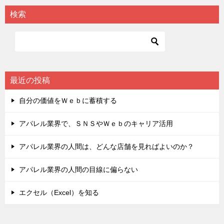
検索
最近の投稿
自分の価値をＷｅｂに蓄積する
アパレル業界で、ＳＮＳやＷｅｂのキャリア活用
アパレル業界の人間は、どんな店舗を見ればよいのか？
アパレル業界の人間の目線に偏らない
エクセル（Excel）を知る