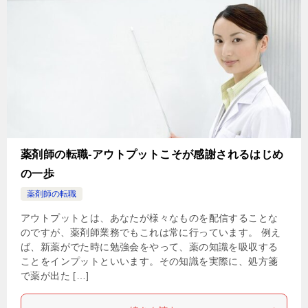
薬剤師の転職-アウトプットこそが感謝されるはじめ
の一歩
薬剤師の転職
アウトプットとは、あなたが様々なものを配信することな
のですが、薬剤師業務でもこれは常に行っています。 例え
ば、新薬がでた時に勉強会をやって、薬の知識を吸収する
ことをインプットといいます。その知識を実際に、処方箋
で薬が出た […]