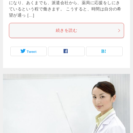
になり、あくまでも、派遣会社から、薬局に応援をしにき
ているという程で働きます。 こうすると、時間は自分の希
望が通っ […]
続きを読む
Tweet