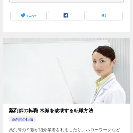
Tweet
薬剤師の転職-常識を破壊する転職方法
薬剤師の転職
薬剤師の９割が紹介業者を利用したり、ハローワークなど