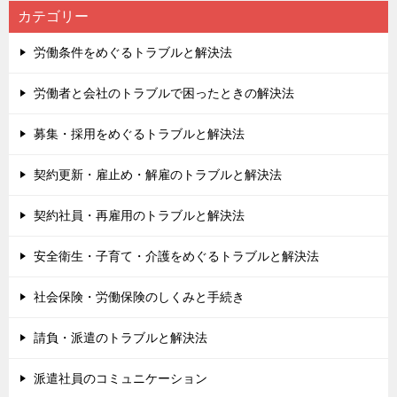
カテゴリー
労働条件をめぐるトラブルと解決法
労働者と会社のトラブルで困ったときの解決法
募集・採用をめぐるトラブルと解決法
契約更新・雇止め・解雇のトラブルと解決法
契約社員・再雇用のトラブルと解決法
安全衛生・子育て・介護をめぐるトラブルと解決法
社会保険・労働保険のしくみと手続き
請負・派遣のトラブルと解決法
派遣社員のコミュニケーション