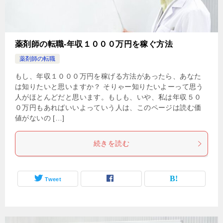
薬剤師の転職-年収１０００万円を稼ぐ方法
薬剤師の転職
もし、年収１０００万円を稼げる方法があったら、あなた
は知りたいと思いますか？ そりゃー知りたいよーって思う
人がほとんどだと思います。もしも、いや、私は年収５０
０万円もあればいいよっていう人は、このページは読む価
値がないの […]
続きを読む
Tweet