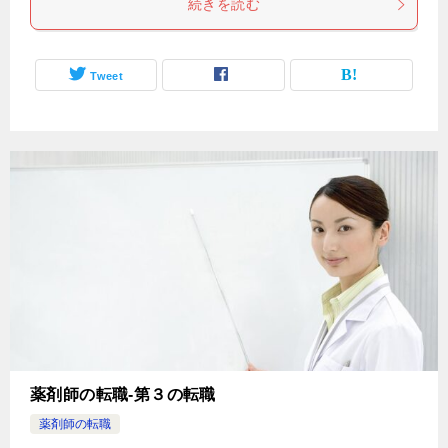
続きを読む
Tweet
薬剤師の転職-第３の転職
薬剤師の転職