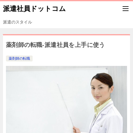
派遣社員ドットコム
派遣のスタイル
薬剤師の転職-派遣社員を上手に使う
薬剤師の転職