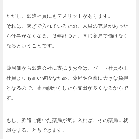
ただし、派遣社員にもデメリットがあります。
それは、繋ぎで入れているため、人員の充足があった
ら仕事がなくなる、３年経つと、同じ薬局で働けなく
なるということです。
薬局側から派遣会社に支払うお金は、パート社員や正
社員よりも高い値段なため、薬局や企業に大きな負担
となるので、薬局側からしたら支出が多くなるからで
す。
もし、派遣で働いた薬局が気に入れば、その薬局に就
職をすることもできます。