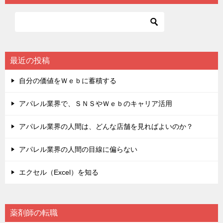
最近の投稿
自分の価値をＷｅｂに蓄積する
アパレル業界で、ＳＮＳやＷｅｂのキャリア活用
アパレル業界の人間は、どんな店舗を見ればよいのか？
アパレル業界の人間の目線に偏らない
エクセル（Excel）を知る
薬剤師の転職