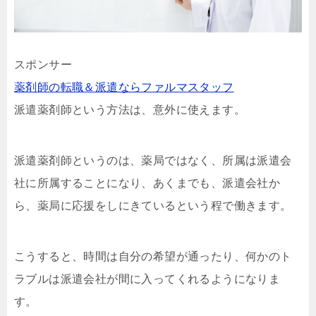
スポンサー
薬剤師の転職＆派遣ならファルマスタッフ
派遣薬剤師という方法は、意外に使えます。
派遣薬剤師というのは、薬局ではなく、所属は派遣会
社に所属することになり、あくまでも、派遣会社か
ら、薬局に応援をしにきているという程で働きます。
こうすると、時間は自分の希望が通ったり、何かのト
ラブルは派遣会社が間に入ってくれるようになりま
す。