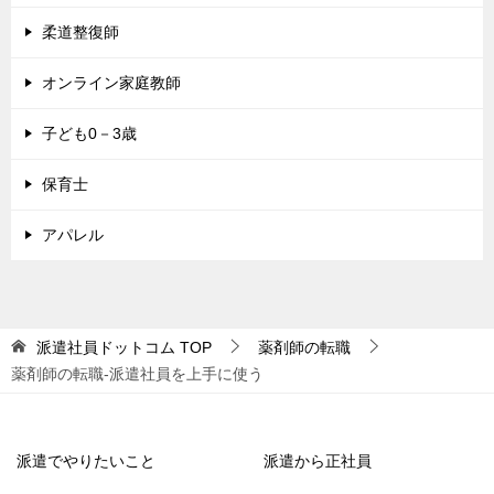
柔道整復師
オンライン家庭教師
子ども0－3歳
保育士
アパレル
派遣社員ドットコム
TOP
薬剤師の転職
薬剤師の転職-派遣社員を上手に使う
派遣でやりたいこと
派遣から正社員