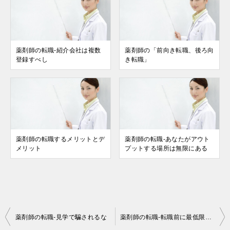
薬剤師の転職-紹介会社は複数
薬剤師の「前向き転職、後ろ向
登録すべし
き転職」
薬剤師の転職するメリットとデ
薬剤師の転職-あなたがアウト
メリット
プットする場所は無限にある
投
薬剤師の転職-見学で騙されるな
薬剤師の転職-転職前に最低限確認しておくべきこと