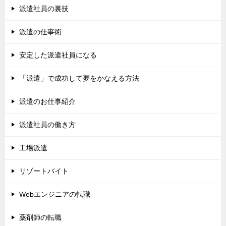
派遣社員の裏技
派遣の仕事術
安定した派遣社員になる
「派遣」で成功して夢をかなえる方法
派遣のお仕事紹介
派遣社員の働き方
工場派遣
リゾートバイト
Webエンジニアの転職
薬剤師の転職