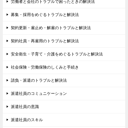
労働者と会社のトラブルで困ったときの解決法
募集・採用をめぐるトラブルと解決法
契約更新・雇止め・解雇のトラブルと解決法
契約社員・再雇用のトラブルと解決法
安全衛生・子育て・介護をめぐるトラブルと解決法
社会保険・労働保険のしくみと手続き
請負・派遣のトラブルと解決法
派遣社員のコミュニケーション
派遣社員の意識
派遣社員のスキル