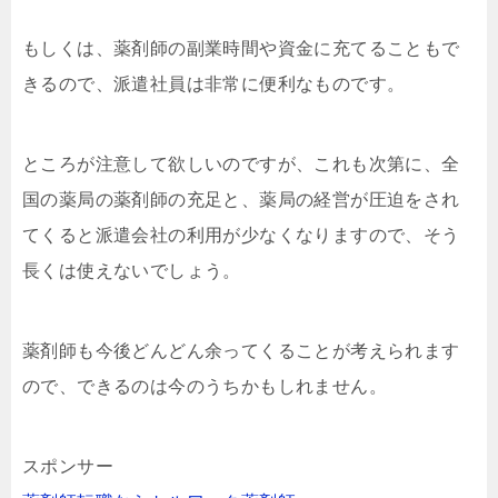
もしくは、薬剤師の副業時間や資金に充てることもで
きるので、派遣社員は非常に便利なものです。
ところが注意して欲しいのですが、これも次第に、全
国の薬局の薬剤師の充足と、薬局の経営が圧迫をされ
てくると派遣会社の利用が少なくなりますので、そう
長くは使えないでしょう。
薬剤師も今後どんどん余ってくることが考えられます
ので、できるのは今のうちかもしれません。
スポンサー