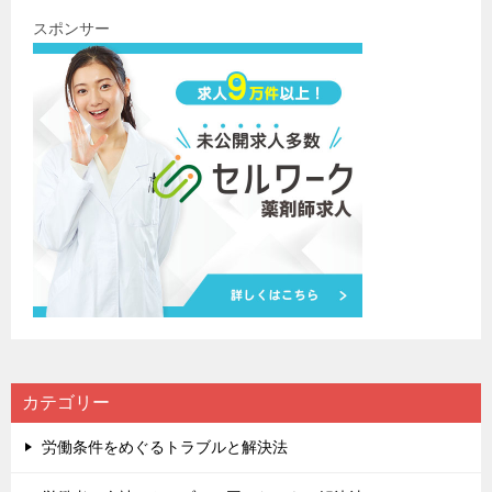
スポンサー
カテゴリー
労働条件をめぐるトラブルと解決法