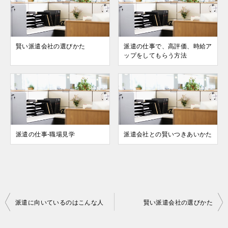
賢い派遣会社の選びかた
派遣の仕事で、高評価、時給ア
ップをしてもらう方法
派遣の仕事-職場見学
派遣会社との賢いつきあいかた
投
派遣に向いているのはこんな人
賢い派遣会社の選びかた
稿