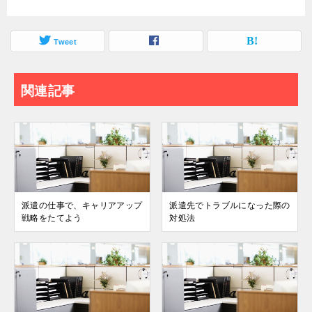
Tweet
関連記事
派遣の仕事で、キャリアアップ
派遣先でトラブルになった際の
戦略をたてよう
対処法