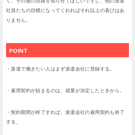
く、その後の活躍を知らせてほしいですし、他の派遣
社員たちの目標になってくれればそれ以上の喜びはあ
りません。
POINT
・派遣で働きたい人はまず派遣会社に登録する。
・雇用契約が始まるのは、就業が決定したときから。
・契約期間が終了すれば、派遣会社の雇用契約も終了
する。