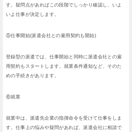
す。疑問点があればこの段階でしっかり確認し、いよ
いよ仕事が決定します。
⑤仕事開始(派遣会社との雇用契約も開始)
登録型の派遣では、仕事開始と同時に派遣会社との雇
用契約もスタートします。就業条件通知など、そのた
めの手続きがあります。
⑥就業
就業中は、派遣先企業の指揮命令を受けて仕事をしま
す。仕事上の悩みや疑問があれば、派遣会社に相談で