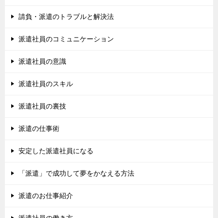
請負・派遣のトラブルと解決法
派遣社員のコミュニケーション
派遣社員の意識
派遣社員のスキル
派遣社員の裏技
派遣の仕事術
安定した派遣社員になる
「派遣」で成功して夢をかなえる方法
派遣のお仕事紹介