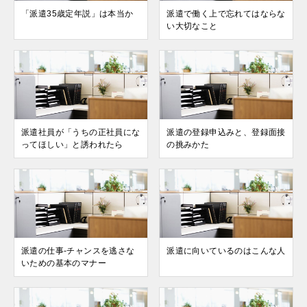
「派遣35歳定年説」は本当か
派遣で働く上で忘れてはならな
い大切なこと
派遣社員が「うちの正社員にな
派遣の登録申込みと、登録面接
ってほしい」と誘われたら
の挑みかた
派遣の仕事-チャンスを逃さな
派遣に向いているのはこんな人
いための基本のマナー