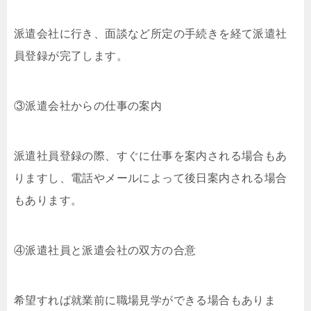
派遣会社に行き、面談など所定の手続きを経て派遣社
員登録が完了します。
③派遣会社からの仕事の案内
派遣社員登録の際、すぐに仕事を案内される場合もあ
りますし、電話やメールによって後日案内される場合
もあります。
④派遣社員と派遣会社の双方の合意
希望すれば就業前に職場見学ができる場合もありま