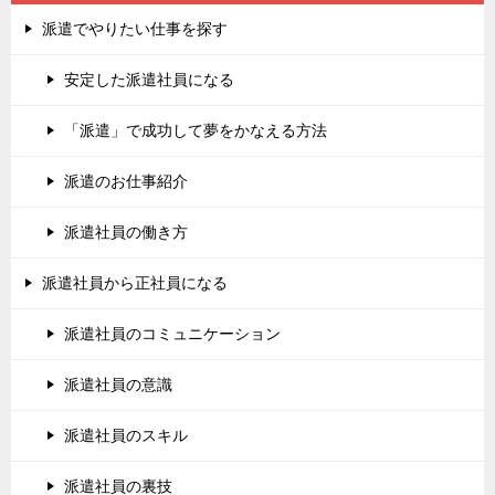
派遣でやりたい仕事を探す
安定した派遣社員になる
「派遣」で成功して夢をかなえる方法
派遣のお仕事紹介
派遣社員の働き方
派遣社員から正社員になる
派遣社員のコミュニケーション
派遣社員の意識
派遣社員のスキル
派遣社員の裏技