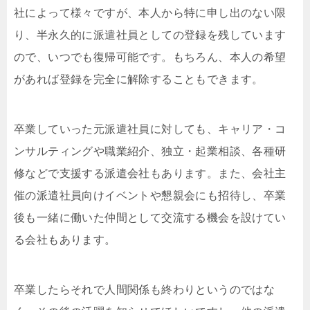
社によって様々ですが、本人から特に申し出のない限
り、半永久的に派遣社員としての登録を残しています
ので、いつでも復帰可能です。もちろん、本人の希望
があれば登録を完全に解除することもできます。
卒業していった元派遣社員に対しても、キャリア・コ
ンサルティングや職業紹介、独立・起業相談、各種研
修などで支援する派遣会社もあります。また、会社主
催の派遣社員向けイベントや懇親会にも招待し、卒業
後も一緒に働いた仲間として交流する機会を設けてい
る会社もあります。
卒業したらそれで人間関係も終わりというのではな