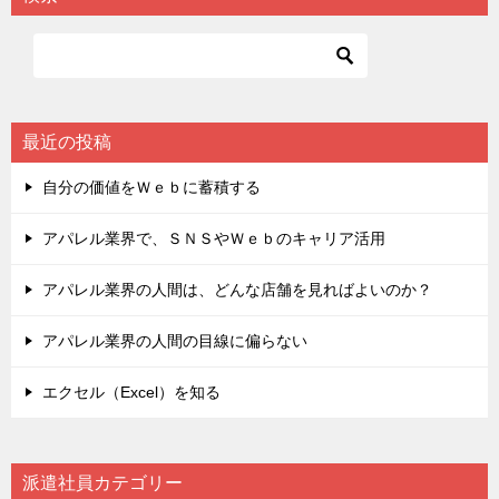
最近の投稿
自分の価値をＷｅｂに蓄積する
アパレル業界で、ＳＮＳやＷｅｂのキャリア活用
アパレル業界の人間は、どんな店舗を見ればよいのか？
アパレル業界の人間の目線に偏らない
エクセル（Excel）を知る
派遣社員カテゴリー