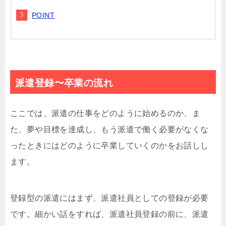
POINT
派遣登録〜卒業の流れ
ここでは、派遣の仕事をどのように始めるのか、ま
た、夢や目標を達成し、もう派遣で働く必要がなくな
ったときにはどのように卒業していくのかをお話しし
ます。
登録型の派遣にはまず、派遣社員としての登録が必要
です。細かい話をすれば、派遣社員登録の前に、派遣