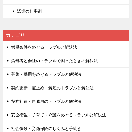
派遣の仕事術
カテゴリー
労働条件をめぐるトラブルと解決法
労働者と会社のトラブルで困ったときの解決法
募集・採用をめぐるトラブルと解決法
契約更新・雇止め・解雇のトラブルと解決法
契約社員・再雇用のトラブルと解決法
安全衛生・子育て・介護をめぐるトラブルと解決法
社会保険・労働保険のしくみと手続き