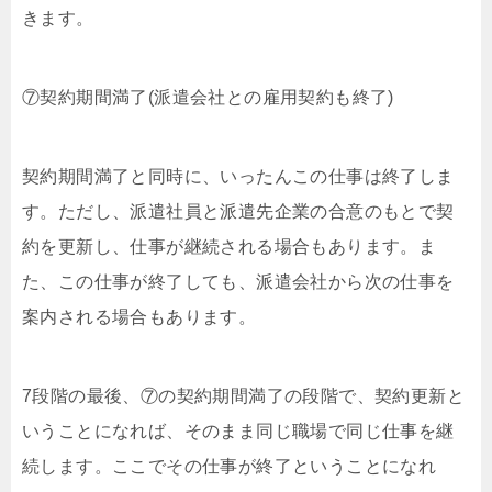
きます。
⑦契約期間満了(派遣会社との雇用契約も終了)
契約期間満了と同時に、いったんこの仕事は終了しま
す。ただし、派遣社員と派遣先企業の合意のもとで契
約を更新し、仕事が継続される場合もあります。ま
た、この仕事が終了しても、派遣会社から次の仕事を
案内される場合もあります。
7段階の最後、⑦の契約期間満了の段階で、契約更新と
いうことになれば、そのまま同じ職場で同じ仕事を継
続します。ここでその仕事が終了ということになれ