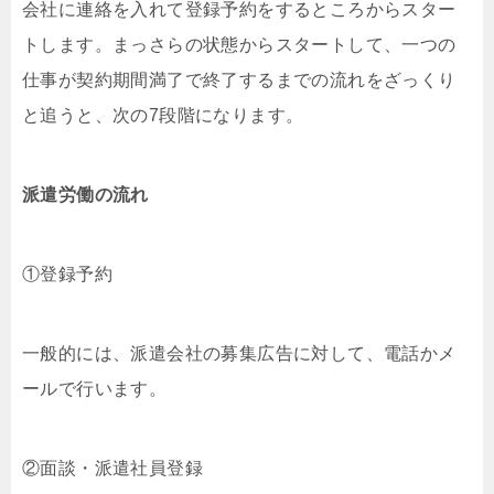
会社に連絡を入れて登録予約をするところからスター
トします。まっさらの状態からスタートして、一つの
仕事が契約期間満了で終了するまでの流れをざっくり
と追うと、次の7段階になります。
派遣労働の流れ
①登録予約
一般的には、派遣会社の募集広告に対して、電話かメ
ールで行います。
②面談・派遣社員登録