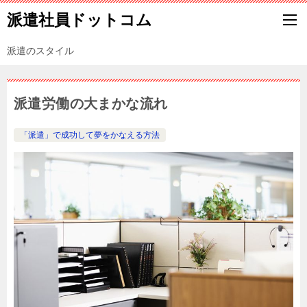
派遣社員ドットコム
派遣のスタイル
派遣労働の大まかな流れ
「派遣」で成功して夢をかなえる方法