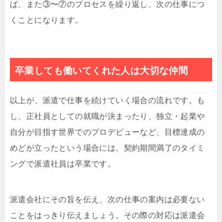
ば、また③〜⑦のプロセスを繰り返し、次の仕事につ
くことになります。
卒業しても働いてくれた人は大切な仲間
以上が、派遣で仕事を続けていく場合の流れです。も
し、正社員としての就職が決まったり、独立・起業や
自分が目指す世界でのプロデビューなど、目標達成の
めどが立ったという場合には、契約期間満了のタイミ
ングで派遣社員は卒業です。
派遣会社にその旨を伝え、次の仕事の案内は必要ない
ことをはっきり伝えましょう。その際の対応は派遣会