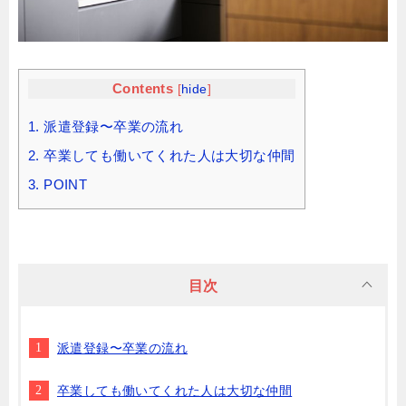
Contents
[
hide
]
1.
派遣登録〜卒業の流れ
2.
卒業しても働いてくれた人は大切な仲間
3.
POINT
目次
派遣登録〜卒業の流れ
卒業しても働いてくれた人は大切な仲間