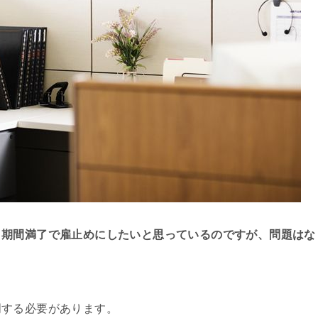
、期間満了で雇⽌めにしたいと思っているのですが、問題はな
明する必要があります。