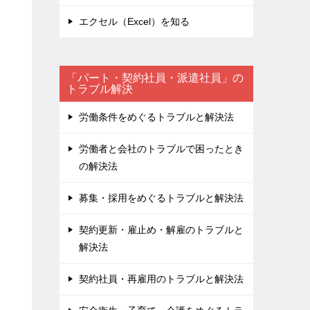
エクセル（Excel）を知る
「パート・契約社員・派遣社員」の
トラブル解決
労働条件をめぐるトラブルと解決法
労働者と会社のトラブルで困ったとき
の解決法
募集・採用をめぐるトラブルと解決法
契約更新・雇止め・解雇のトラブルと
解決法
契約社員・再雇用のトラブルと解決法