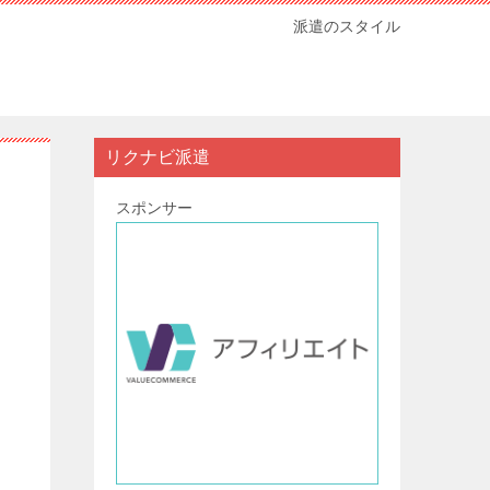
派遣のスタイル
リクナビ派遣
スポンサー