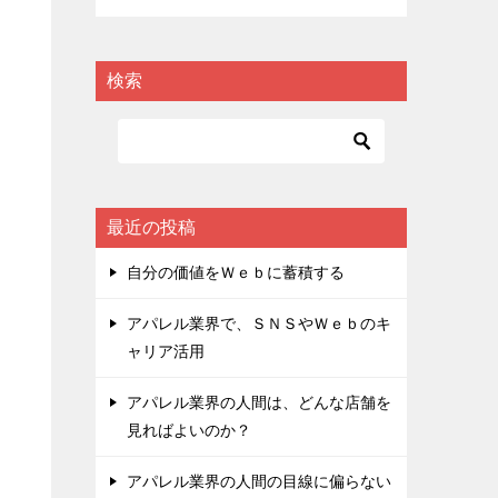
検索
最近の投稿
自分の価値をＷｅｂに蓄積する
アパレル業界で、ＳＮＳやＷｅｂのキ
ャリア活用
アパレル業界の人間は、どんな店舗を
見ればよいのか？
アパレル業界の人間の目線に偏らない