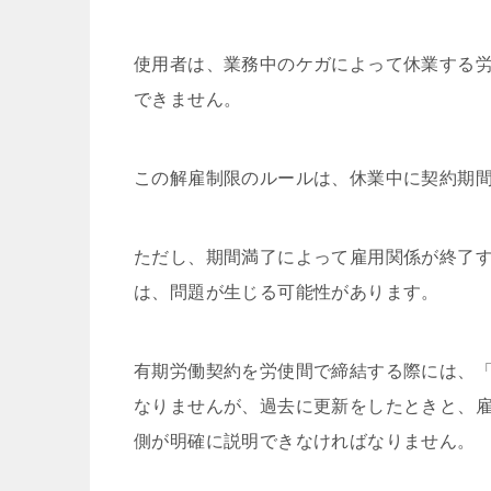
使⽤者は、業務中のケガによって休業する労
できません。
この解雇制限のルールは、休業中に契約期
ただし、期間満了によって雇⽤関係が終了
は、問題が⽣じる可能性があります。
有期労働契約を労使間で締結する際には、
なりませんが、過去に更新をしたときと、
側が明確に説明できなければなりません。