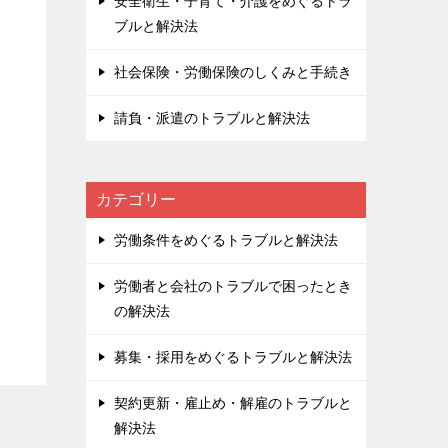
安全衛生・子育て・介護をめぐるトラ
ブルと解決法
社会保険・労働保険のしくみと手続き
請負・派遣のトラブルと解決法
カテゴリー
労働条件をめぐるトラブルと解決法
労働者と会社のトラブルで困ったとき
の解決法
募集・採用をめぐるトラブルと解決法
契約更新・雇止め・解雇のトラブルと
解決法