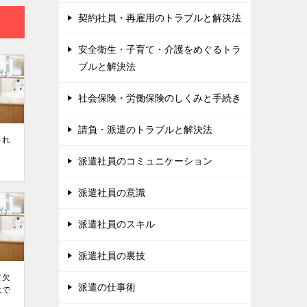
契約社員・再雇用のトラブルと解決法
安全衛生・子育て・介護をめぐるトラ
ブルと解決法
社会保険・労働保険のしくみと手続き
請負・派遣のトラブルと解決法
され
派遣社員のコミュニケーション
派遣社員の意識
派遣社員のスキル
派遣社員の裏技
て⽋
派遣の仕事術
はで