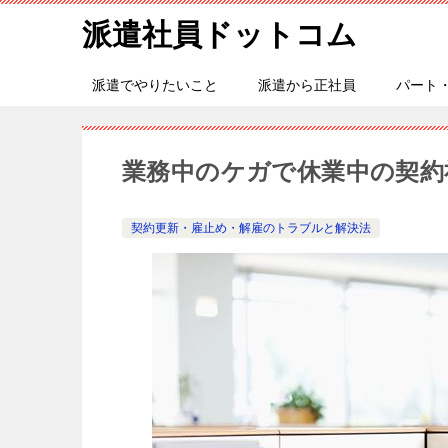
派遣社員ドットコム
派遣でやりたいこと
派遣から正社員
パート
業務中のケガで休業中の契約
契約更新・雇止め・解雇のトラブルと解決法