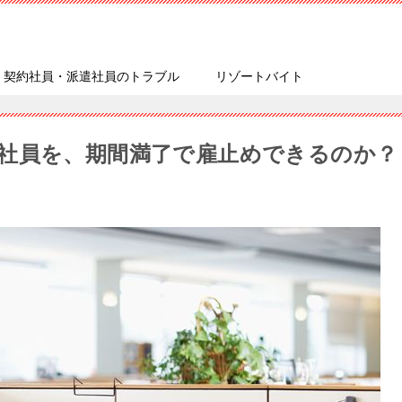
・契約社員・派遣社員のトラブル
リゾートバイト
社員を、期間満了で雇⽌めできるのか？