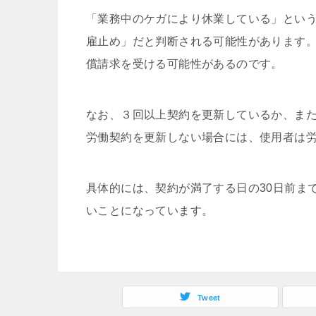
「業務中のケガにより休業している」とい
雇⽌め」だと判断される可能性があります
償請求を受ける可能性があるのです。
なお、３回以上契約を更新しているか、ま
労働契約を更新しない場合には、使⽤者は
具体的には、契約が満了する⽇の30⽇前ま
いことになっています。
Tweet