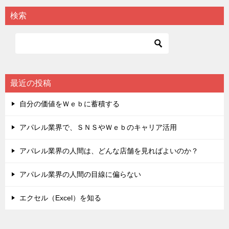
検索
最近の投稿
自分の価値をＷｅｂに蓄積する
アパレル業界で、ＳＮＳやＷｅｂのキャリア活用
アパレル業界の人間は、どんな店舗を見ればよいのか？
アパレル業界の人間の目線に偏らない
エクセル（Excel）を知る