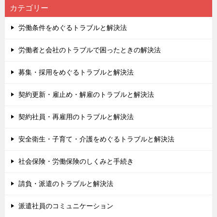
カテゴリー
労働条件をめぐるトラブルと解決法
労働者と会社のトラブルで困ったときの解決法
募集・採用をめぐるトラブルと解決法
契約更新・雇止め・解雇のトラブルと解決法
契約社員・再雇用のトラブルと解決法
安全衛生・子育て・介護をめぐるトラブルと解決法
社会保険・労働保険のしくみと手続き
請負・派遣のトラブルと解決法
派遣社員のコミュニケーション