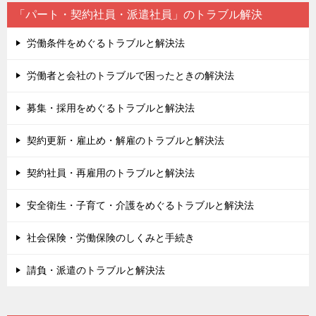
「パート・契約社員・派遣社員」のトラブル解決
労働条件をめぐるトラブルと解決法
労働者と会社のトラブルで困ったときの解決法
募集・採用をめぐるトラブルと解決法
契約更新・雇止め・解雇のトラブルと解決法
契約社員・再雇用のトラブルと解決法
安全衛生・子育て・介護をめぐるトラブルと解決法
社会保険・労働保険のしくみと手続き
請負・派遣のトラブルと解決法