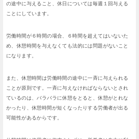
の途中に与えること、休⽇については毎週１回与える
ことにしています。
労働時間が６時間の場合、６時間を超えてはいないた
め、休憩時間を与えなくても法的には問題がないこと
になります。
また、休憩時間は労働時間の途中に⼀⻫に与えられる
ことが原則です。⼀⻫に与えなければならないとされ
ているのは、バラバラに休憩をとると、休憩がとれな
かったり、休憩時間が短くなったりする労働者が出る
可能性があるからです。