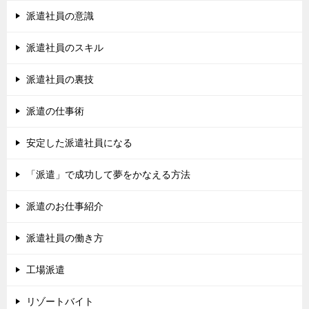
派遣社員の意識
派遣社員のスキル
派遣社員の裏技
派遣の仕事術
安定した派遣社員になる
「派遣」で成功して夢をかなえる方法
派遣のお仕事紹介
派遣社員の働き方
工場派遣
リゾートバイト