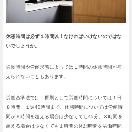
休憩時間は必ず１時間以上なければいけないのではな
いでしょうか。
労働時間や労働形態によっては１時間の休憩時間が与
えられないこともあります。
労働基準法では、原則として労働時間については１⽇
８時間、１週40時間まで、休憩時間については労働時
間が６時間を超える場合は少なくても45分、８時間を
超える場合は少なくても１時間の休憩時間を労働時間