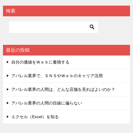
検索
最近の投稿
自分の価値をＷｅｂに蓄積する
アパレル業界で、ＳＮＳやＷｅｂのキャリア活用
アパレル業界の人間は、どんな店舗を見ればよいのか？
アパレル業界の人間の目線に偏らない
エクセル（Excel）を知る