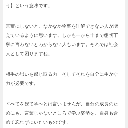
う】という意味です。
言葉にしないと、なかなか物事を理解できない人が増
えているように思います。しかも一から十まで懇切丁
寧に言わないとわからない人もいます。それでは社会
人として困りますね。
相手の思いを感じ取る力、そしてそれを自分に生かす
力が必要です。
すべてを観て学べとは言いませんが、自分の成長のた
めにも、言葉じゃないところで学ぶ姿勢を、自身も含
めて忘れずにいたいものです。