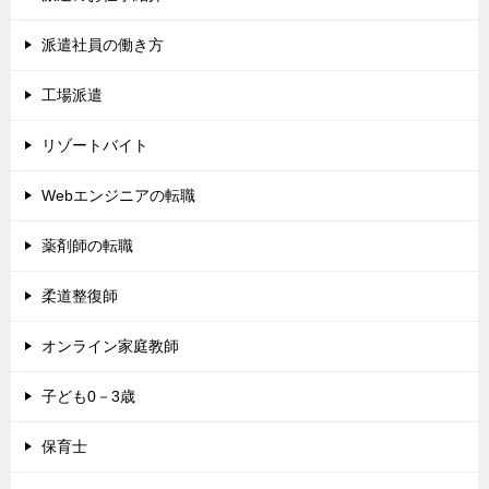
派遣社員の働き方
工場派遣
リゾートバイト
Webエンジニアの転職
薬剤師の転職
柔道整復師
オンライン家庭教師
子ども0－3歳
保育士