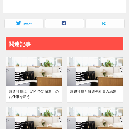
Tweet
関連記事
派遣社員は「紹介予定派遣」の
派遣社員と派遣先社員の結婚
お仕事を狙う