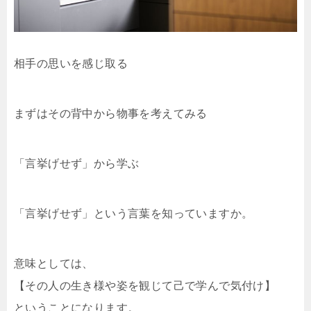
相手の思いを感じ取る
まずはその背中から物事を考えてみる
「言挙げせず」から学ぶ
「言挙げせず」という言葉を知っていますか。
意味としては、
【その人の生き様や姿を観じて己で学んで気付け】
ということになります。