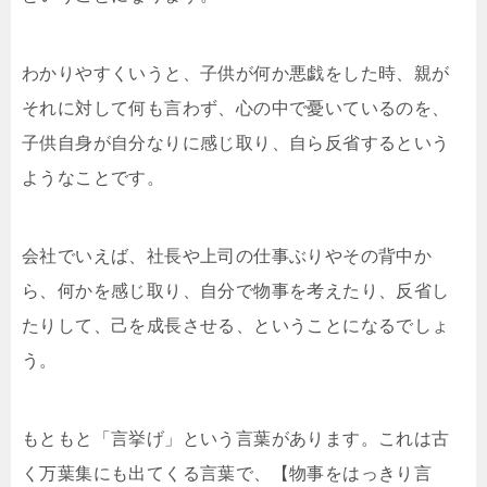
わかりやすくいうと、子供が何か悪戯をした時、親が
それに対して何も言わず、心の中で憂いているのを、
子供自身が自分なりに感じ取り、自ら反省するという
ようなことです。
会社でいえば、社長や上司の仕事ぶりやその背中か
ら、何かを感じ取り、自分で物事を考えたり、反省し
たりして、己を成長させる、ということになるでしょ
う。
もともと「言挙げ」という言葉があります。これは古
く万葉集にも出てくる言葉で、【物事をはっきり言