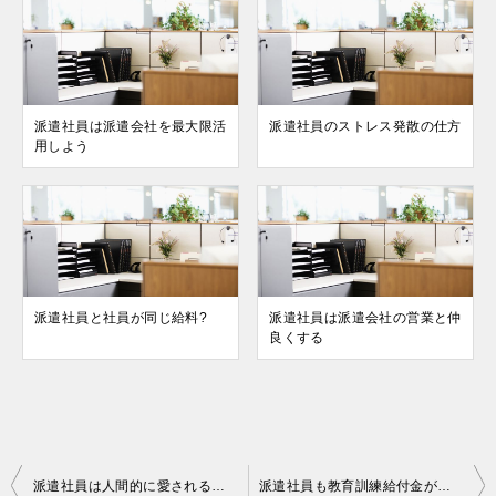
派遣社員は派遣会社を最大限活
派遣社員のストレス発散の仕方
用しよう
派遣社員と社員が同じ給料?
派遣社員は派遣会社の営業と仲
良くする
投
派遣社員は人間的に愛される魅力を持つ
派遣社員も教育訓練給付金がもらえる