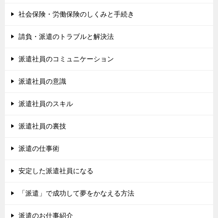
社会保険・労働保険のしくみと手続き
請負・派遣のトラブルと解決法
派遣社員のコミュニケーション
派遣社員の意識
派遣社員のスキル
派遣社員の裏技
派遣の仕事術
安定した派遣社員になる
「派遣」で成功して夢をかなえる方法
派遣のお仕事紹介