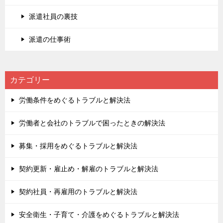
派遣社員の裏技
派遣の仕事術
カテゴリー
労働条件をめぐるトラブルと解決法
労働者と会社のトラブルで困ったときの解決法
募集・採用をめぐるトラブルと解決法
契約更新・雇止め・解雇のトラブルと解決法
契約社員・再雇用のトラブルと解決法
安全衛生・子育て・介護をめぐるトラブルと解決法