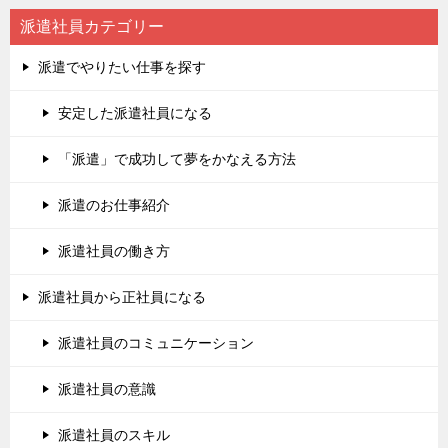
派遣社員カテゴリー
派遣でやりたい仕事を探す
安定した派遣社員になる
「派遣」で成功して夢をかなえる方法
派遣のお仕事紹介
派遣社員の働き方
派遣社員から正社員になる
派遣社員のコミュニケーション
派遣社員の意識
派遣社員のスキル