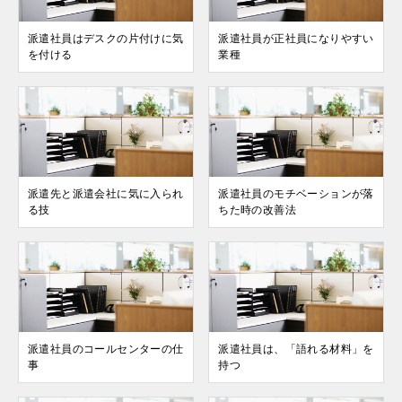
派遣社員はデスクの片付けに気
派遣社員が正社員になりやすい
を付ける
業種
派遣先と派遣会社に気に入られ
派遣社員のモチベーションが落
る技
ちた時の改善法
派遣社員のコールセンターの仕
派遣社員は、「語れる材料」を
事
持つ