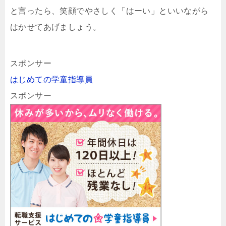
と言ったら、笑顔でやさしく「はーい」といいながら
はかせてあげましょう。
スポンサー
はじめての学童指導員
スポンサー