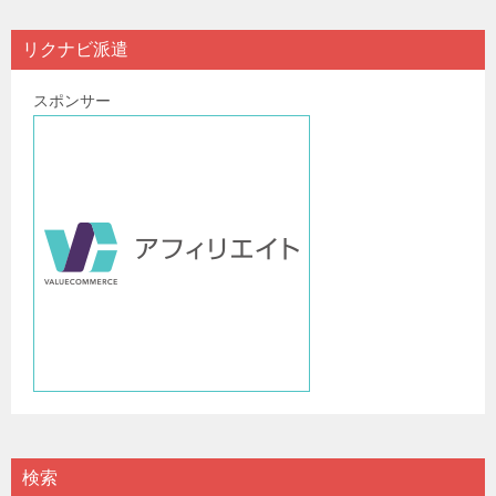
リクナビ派遣
スポンサー
検索