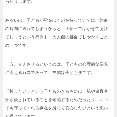
ったりします。
あるいは、子どもが靴をはくのを待っていては、約束
の時間に遅れてしまうからと、手伝ってはかせてあげ
てしまうという行為も、大人側の都合で甘やかすこと
の一つです。
一方、甘えさせるというのは、子どもの心理的な要求
に応える行為であって、主体は子ども側です。
「甘えたい」という子どものきもちには、親や保育者
から愛されていることを確認するためだったり、いつ
でも守ってくれる存在を感じて安心したいという思い
が隠れています。