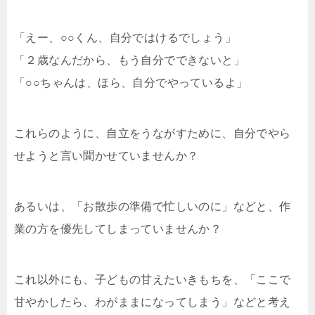
「えー、○○くん、自分ではけるでしょう」
「２歳なんだから、もう自分でできないと」
「○○ちゃんは、ほら、自分でやっているよ」
これらのように、自立をうながすために、自分でやら
せようと言い聞かせていませんか？
あるいは、「お散歩の準備で忙しいのに」などと、作
業の方を優先してしまっていませんか？
これ以外にも、子どもの甘えたいきもちを、「ここで
甘やかしたら、わがままになってしまう」などと考え