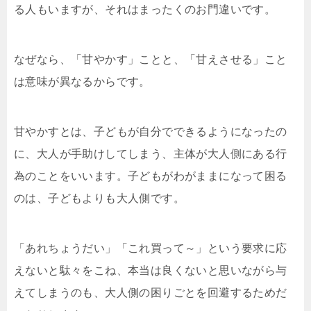
る人もいますが、それはまったくのお門違いです。
なぜなら、「甘やかす」ことと、「甘えさせる」こと
は意味が異なるからです。
甘やかすとは、子どもが自分でできるようになったの
に、大人が手助けしてしまう、主体が大人側にある行
為のことをいいます。子どもがわがままになって困る
のは、子どもよりも大人側です。
「あれちょうだい」「これ買って～」という要求に応
えないと駄々をこね、本当は良くないと思いながら与
えてしまうのも、大人側の困りごとを回避するためだ