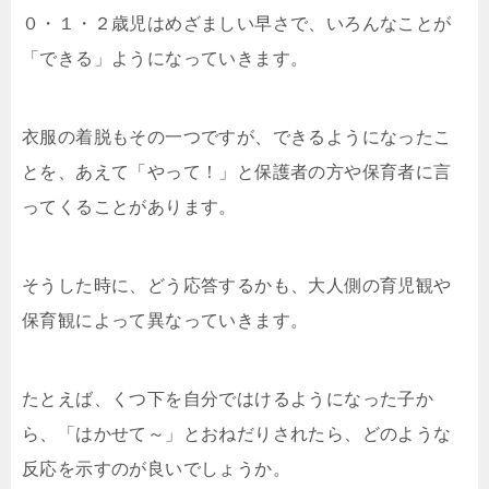
０・１・２歳児はめざましい早さで、いろんなことが
「できる」ようになっていきます。
衣服の着脱もその一つですが、できるようになったこ
とを、あえて「やって！」と保護者の方や保育者に言
ってくることがあります。
そうした時に、どう応答するかも、大人側の育児観や
保育観によって異なっていきます。
たとえば、くつ下を自分ではけるようになった子か
ら、「はかせて～」とおねだりされたら、どのような
反応を示すのが良いでしょうか。