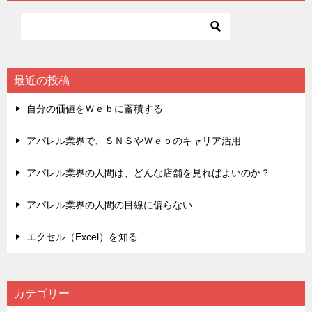
最近の投稿
自分の価値をＷｅｂに蓄積する
アパレル業界で、ＳＮＳやＷｅｂのキャリア活用
アパレル業界の人間は、どんな店舗を見ればよいのか？
アパレル業界の人間の目線に偏らない
エクセル（Excel）を知る
カテゴリー