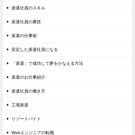
派遣社員のスキル
派遣社員の裏技
派遣の仕事術
安定した派遣社員になる
「派遣」で成功して夢をかなえる方法
派遣のお仕事紹介
派遣社員の働き方
工場派遣
リゾートバイト
Webエンジニアの転職