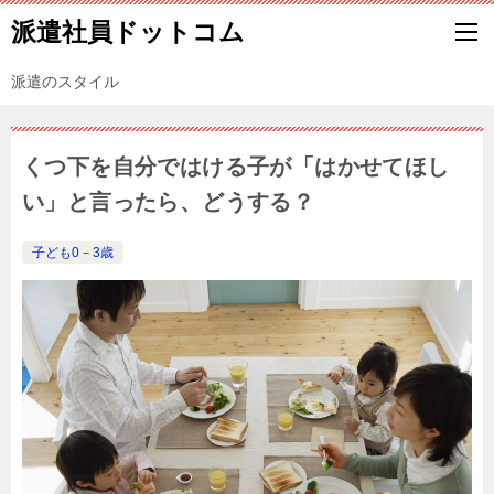
派遣社員ドットコム
派遣のスタイル
くつ下を自分ではける子が「はかせてほし
い」と言ったら、どうする？
子ども0－3歳