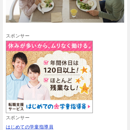
スポンサー
スポンサー
はじめての学童指導員