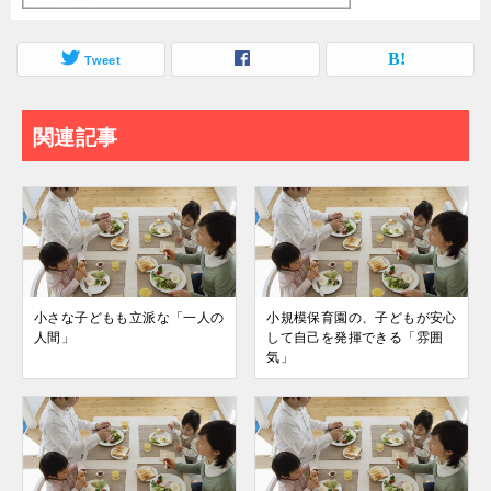
Tweet
関連記事
小さな子どもも立派な「一人の
小規模保育園の、子どもが安心
人間」
して自己を発揮できる「雰囲
気」