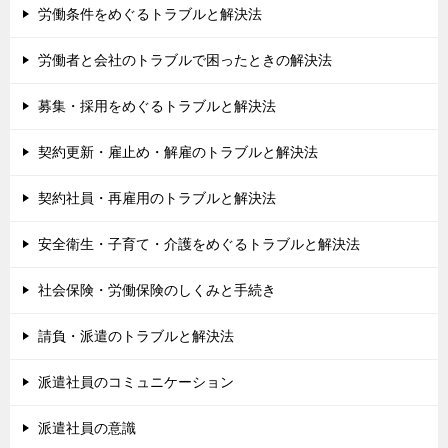
労働条件をめぐるトラブルと解決法
労働者と会社のトラブルで困ったときの解決法
募集・採用をめぐるトラブルと解決法
契約更新・雇止め・解雇のトラブルと解決法
契約社員・再雇用のトラブルと解決法
安全衛生・子育て・介護をめぐるトラブルと解決法
社会保険・労働保険のしくみと手続き
請負・派遣のトラブルと解決法
派遣社員のコミュニケーション
派遣社員の意識