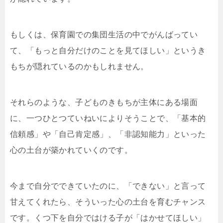
もしくは、保育園での集団生活の中でがんばってい
て、「もっと自分だけのことを見てほしい」というき
もちが隠れているのかもしれません。
それらのような、子どものきもちが主体にある場面
に、一つひとつていねいによりそうことで、「基本的
信頼感」や「自己肯定感」、「非認知能力」といった
心の土台が築かれていくのです。
今まで自分でできていたのに、「できない」と言って
甘えてくれたら、そういった心の土台を育むチャンス
です。くつ下を自分ではける子が「はかせてほしい」