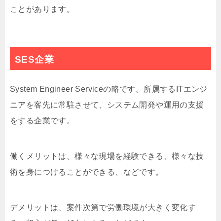
ことがあります。
SES企業
System Engineer Serviceの略です。所属するITエンジ
ニアを客先に常駐させて、システム開発や運用の支援
をする企業です。
働くメリットは、様々な現場を経験できる、様々な技
術を身につけることができる、などです。
デメリットは、案件次第で労働環境が大きく変化す