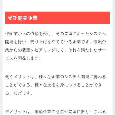
受託開発企業
他企業からの依頼を受け、その要望に沿ったシステム
開発を行い、売り上げを立てている企業です。依頼企
業からの要望をヒアリングして、それを満たしたサー
ビスを開発します。
働くメリットは、様々な企業のシステム開発に携わる
ことができる、様々な技術を身につけることができ
る、などです。
デメリットは、依頼企業の意見や要望に振り回される