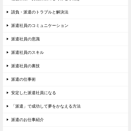
請負・派遣のトラブルと解決法
派遣社員のコミュニケーション
派遣社員の意識
派遣社員のスキル
派遣社員の裏技
派遣の仕事術
安定した派遣社員になる
「派遣」で成功して夢をかなえる方法
派遣のお仕事紹介