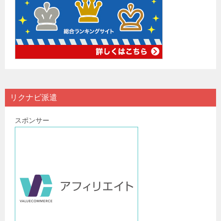
リクナビ派遣
スポンサー