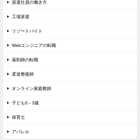
派遣社員の働き方
工場派遣
リゾートバイト
Webエンジニアの転職
薬剤師の転職
柔道整復師
オンライン家庭教師
子ども0－3歳
保育士
アパレル