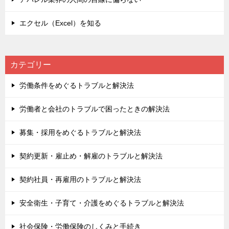
エクセル（Excel）を知る
カテゴリー
労働条件をめぐるトラブルと解決法
労働者と会社のトラブルで困ったときの解決法
募集・採用をめぐるトラブルと解決法
契約更新・雇止め・解雇のトラブルと解決法
契約社員・再雇用のトラブルと解決法
安全衛生・子育て・介護をめぐるトラブルと解決法
社会保険・労働保険のしくみと手続き