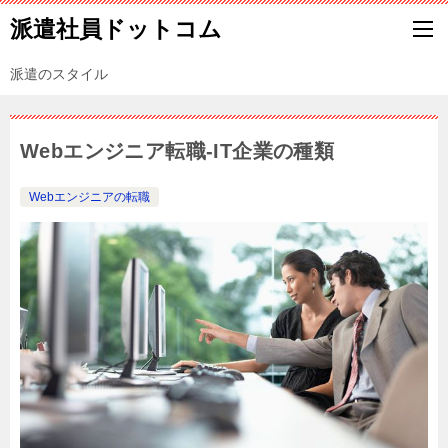
派遣社員ドットコム
派遣のスタイル
Webエンジニア転職-IT企業の種類
Webエンジニアの転職