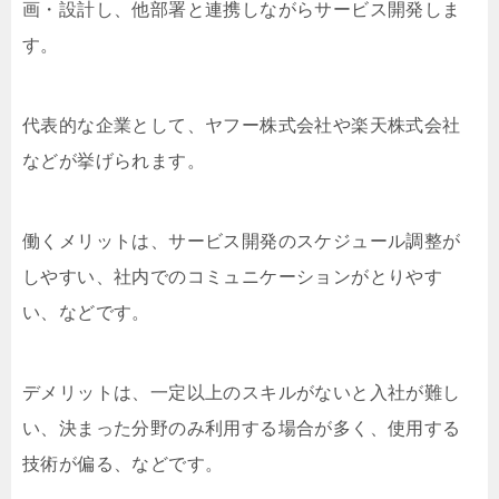
画・設計し、他部署と連携しながらサービス開発しま
す。
代表的な企業として、ヤフー株式会社や楽天株式会社
などが挙げられます。
働くメリットは、サービス開発のスケジュール調整が
しやすい、社内でのコミュニケーションがとりやす
い、などです。
デメリットは、一定以上のスキルがないと入社が難し
い、決まった分野のみ利用する場合が多く、使用する
技術が偏る、などです。