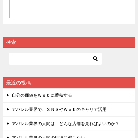
検索
最近の投稿
自分の価値をＷｅｂに蓄積する
アパレル業界で、ＳＮＳやＷｅｂのキャリア活用
アパレル業界の人間は、どんな店舗を見ればよいのか？
アパレル業界の人間の目線に偏らない