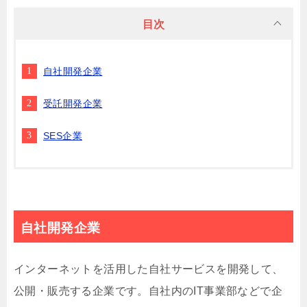
目次
自社開発企業
受託開発企業
SES企業
自社開発企業
インターネットを活用した自社サービスを開発して、
公開・販売する企業です。自社内のIT事業部などで企