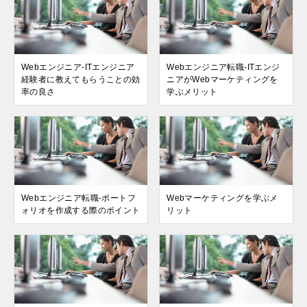
Webエンジニア-ITエンジニア
Webエンジニア転職-ITエンジ
経験者に教えてもらうことの効
ニアがWebマーケティングを
率の良さ
学ぶメリット
Webエンジニア転職-ポートフ
Webマーケティングを学ぶメ
ォリオを作成する際のポイント
リット