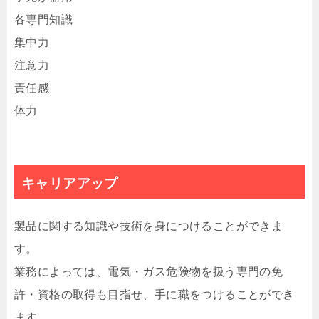
各専門知識
集中力
注意力
責任感
体力
キャリアアップ
製品に関する知識や技術を身につけることができま
す。
業務によっては、電気・ガス危険物を扱う専門の免
許・資格の取得も目指せ、手に職をつけることができ
ます。