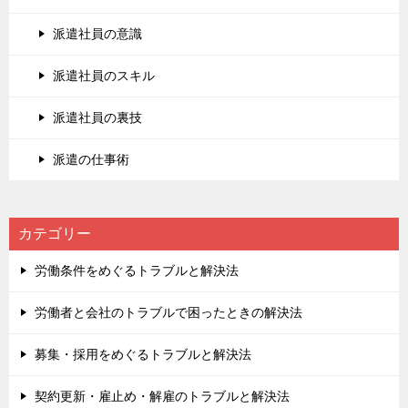
派遣社員の意識
派遣社員のスキル
派遣社員の裏技
派遣の仕事術
カテゴリー
労働条件をめぐるトラブルと解決法
労働者と会社のトラブルで困ったときの解決法
募集・採用をめぐるトラブルと解決法
契約更新・雇止め・解雇のトラブルと解決法