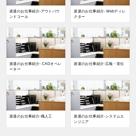
派遣のお仕事紹介-アウトバウ
派遣のお仕事紹介- Webディレ
ンドコール
クター
派遣のお仕事紹介- CADオペレ
派遣のお仕事紹介-広報・宣伝
ーター
派遣のお仕事紹介-職人工
派遣のお仕事紹介-システムエ
ンジニア