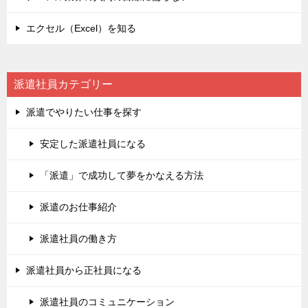
エクセル（Excel）を知る
派遣社員カテゴリー
派遣でやりたい仕事を探す
安定した派遣社員になる
「派遣」で成功して夢をかなえる方法
派遣のお仕事紹介
派遣社員の働き方
派遣社員から正社員になる
派遣社員のコミュニケーション