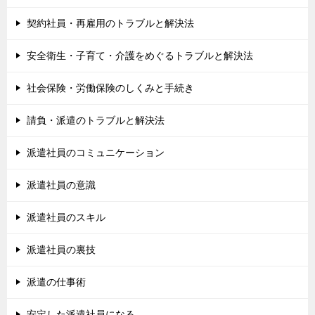
契約社員・再雇用のトラブルと解決法
安全衛生・子育て・介護をめぐるトラブルと解決法
社会保険・労働保険のしくみと手続き
請負・派遣のトラブルと解決法
派遣社員のコミュニケーション
派遣社員の意識
派遣社員のスキル
派遣社員の裏技
派遣の仕事術
安定した派遣社員になる