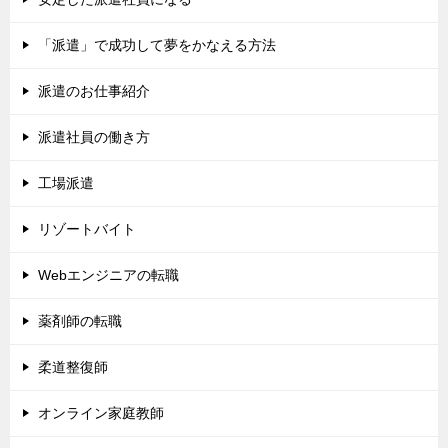
「派遣」で成功して夢をかなえる方法
派遣のお仕事紹介
派遣社員の働き方
工場派遣
リゾートバイト
Webエンジニアの転職
薬剤師の転職
柔道整復師
オンライン家庭教師