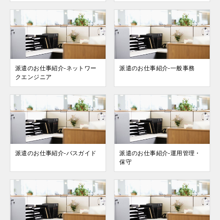
派遣のお仕事紹介-ネットワー
派遣のお仕事紹介-一般事務
クエンジニア
派遣のお仕事紹介-バスガイド
派遣のお仕事紹介-運用管理・
保守