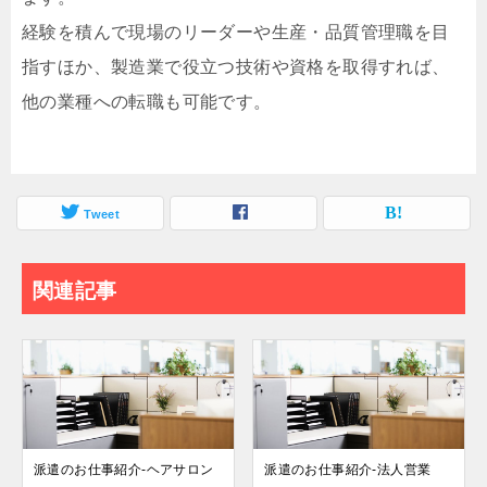
経験を積んで現場のリーダーや生産・品質管理職を目
指すほか、製造業で役立つ技術や資格を取得すれば、
他の業種への転職も可能です。
Tweet
関連記事
派遣のお仕事紹介-ヘアサロン
派遣のお仕事紹介-法人営業