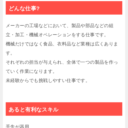
どんな仕事?
メーカーの工場などにおいて、製品や部品などの組
立・加工・機械オペレーションをする仕事です。
機械だけではなく食品、衣料品など業種は広くありま
す。
それぞれの担当が与えられ、全体で一つの製品を作っ
ていく作業になります。
未経験からでも挑戦しやすい仕事です。
あると有利なスキル
手先が器用