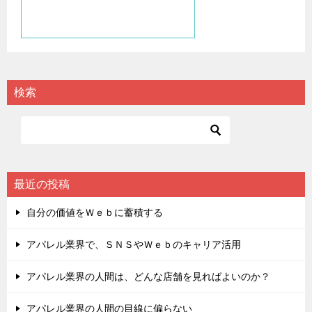
検索
最近の投稿
自分の価値をＷｅｂに蓄積する
アパレル業界で、ＳＮＳやＷｅｂのキャリア活用
アパレル業界の人間は、どんな店舗を見ればよいのか？
アパレル業界の人間の目線に偏らない