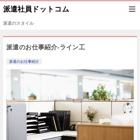
派遣社員ドットコム
派遣のスタイル
派遣のお仕事紹介-ライン工
派遣のお仕事紹介