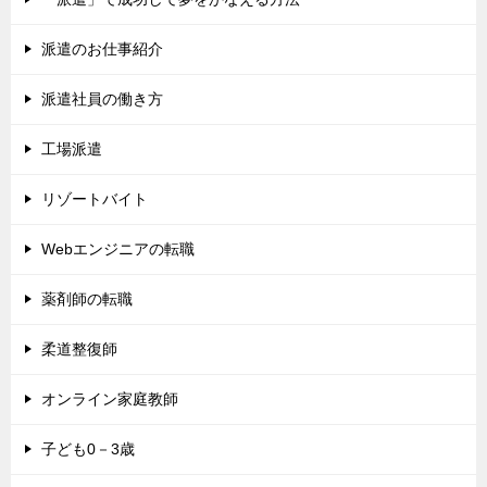
派遣のお仕事紹介
派遣社員の働き方
工場派遣
リゾートバイト
Webエンジニアの転職
薬剤師の転職
柔道整復師
オンライン家庭教師
子ども0－3歳