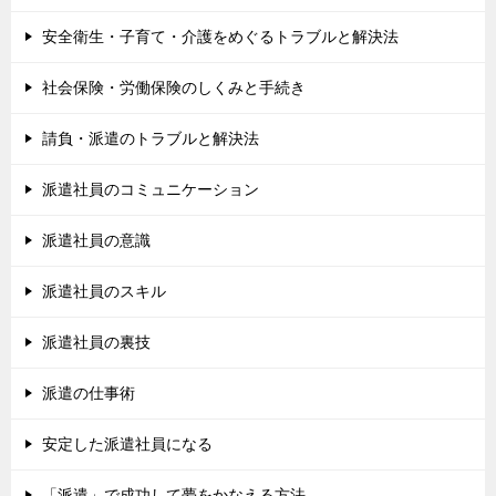
安全衛生・子育て・介護をめぐるトラブルと解決法
社会保険・労働保険のしくみと手続き
請負・派遣のトラブルと解決法
派遣社員のコミュニケーション
派遣社員の意識
派遣社員のスキル
派遣社員の裏技
派遣の仕事術
安定した派遣社員になる
「派遣」で成功して夢をかなえる方法