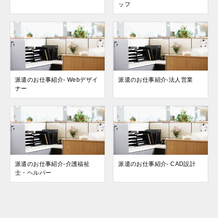
ッフ
派遣のお仕事紹介- Webデザイ
派遣のお仕事紹介-法人営業
ナー
派遣のお仕事紹介-介護福祉
派遣のお仕事紹介- CAD設計
士・ヘルパー