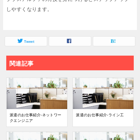
しやすくなります。
Tweet
関連記事
派遣のお仕事紹介-ネットワー
派遣のお仕事紹介-ライン工
クエンジニア