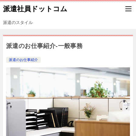
派遣社員ドットコム
派遣のスタイル
派遣のお仕事紹介-一般事務
派遣のお仕事紹介