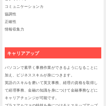
コミュニケーションカ
協調性
正確性
情報収集力
キャリアアップ
パソコンで素早く事務作業ができるようになることに
加え、ビジネススキルが身につきます。
英語のスキルを磨いて英文事務、経理の資格を取得し
て経理事務、金融の知識を身につけて金融事務などに
キャリアチェンジが可能です。
プラスアルファの特技を身につけるとステップアップ