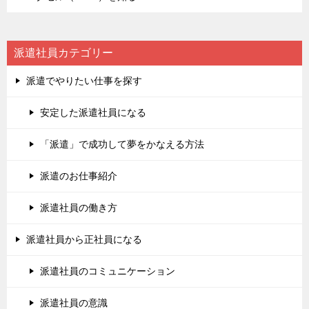
派遣社員カテゴリー
派遣でやりたい仕事を探す
安定した派遣社員になる
「派遣」で成功して夢をかなえる方法
派遣のお仕事紹介
派遣社員の働き方
派遣社員から正社員になる
派遣社員のコミュニケーション
派遣社員の意識