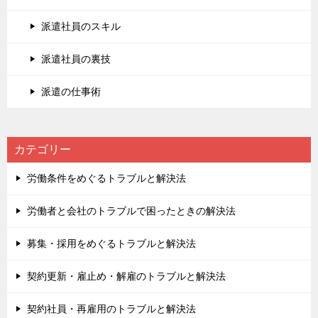
派遣社員のスキル
派遣社員の裏技
派遣の仕事術
カテゴリー
労働条件をめぐるトラブルと解決法
労働者と会社のトラブルで困ったときの解決法
募集・採用をめぐるトラブルと解決法
契約更新・雇止め・解雇のトラブルと解決法
契約社員・再雇用のトラブルと解決法