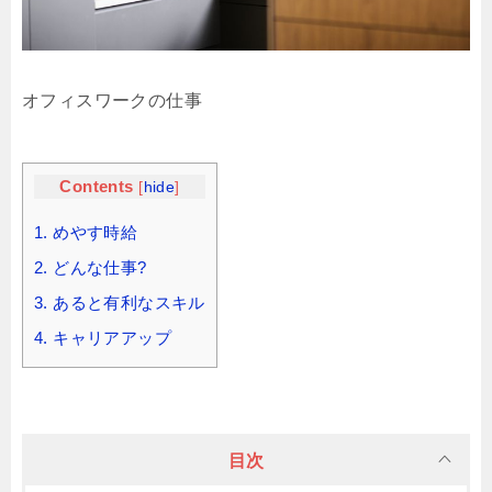
オフィスワークの仕事
Contents
[
hide
]
1.
めやす時給
2.
どんな仕事?
3.
あると有利なスキル
4.
キャリアアップ
目次