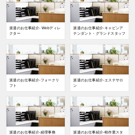
派遣のお仕事紹介- Webディレ
派遣のお仕事紹介-キャビンア
クター
テンダント・グランドスタッフ
派遣のお仕事紹介-フォークリ
派遣のお仕事紹介-エステサロ
フト
ン
派遣のお仕事紹介-経理事務
派遣のお仕事紹介-軽作業スタ