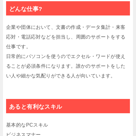
どんな仕事?
企業や団体において、文書の作成・データ集計・来客
応対・電話応対などを担当し、周囲のサポートをする
仕事です。
日常的にパソコンを使うのでエクセル・ワードが使え
ることが必須条件になります。誰かのサポートをした
い人や細かな気配りができる人が向いています。
あると有利なスキル
基本的なPCスキル
ビジネスマナー