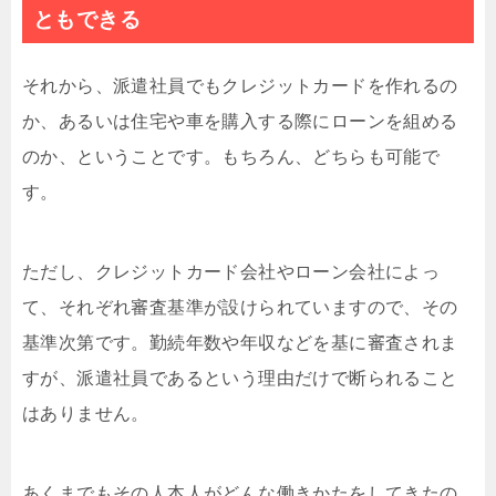
ともできる
それから、派遣社員でもクレジットカードを作れるの
か、あるいは住宅や車を購入する際にローンを組める
のか、ということです。もちろん、どちらも可能で
す。
ただし、クレジットカード会社やローン会社によっ
て、それぞれ審査基準が設けられていますので、その
基準次第です。勤続年数や年収などを基に審査されま
すが、派遣社員であるという理由だけで断られること
はありません。
あくまでもその人本人がどんな働きかたをしてきたの