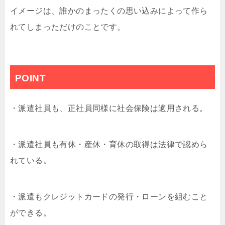
イメージは、誰かのまったくの思い込みによって作ら
れてしまっただけのことです。
POINT
・派遣社員も、正社員同様に社会保険は適用される。
・派遣社員も有休・産休・育休の取得は法律で認めら
れている。
・派遣もクレジットカードの発行・ローンを組むこと
ができる。