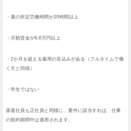
・週の所定労働時間が20時間以上
・月額賃金が8.8万円以上
・2か月を超える雇用の見込みがある（フルタイムで働
く方と同様）
・学生ではない
派遣社員も正社員と同様に、要件に該当すれば、仕事
の契約期間中は適用されます。