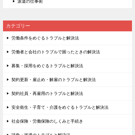
派遣の仕事術
カテゴリー
労働条件をめぐるトラブルと解決法
労働者と会社のトラブルで困ったときの解決法
募集・採用をめぐるトラブルと解決法
契約更新・雇止め・解雇のトラブルと解決法
契約社員・再雇用のトラブルと解決法
安全衛生・子育て・介護をめぐるトラブルと解決法
社会保険・労働保険のしくみと手続き