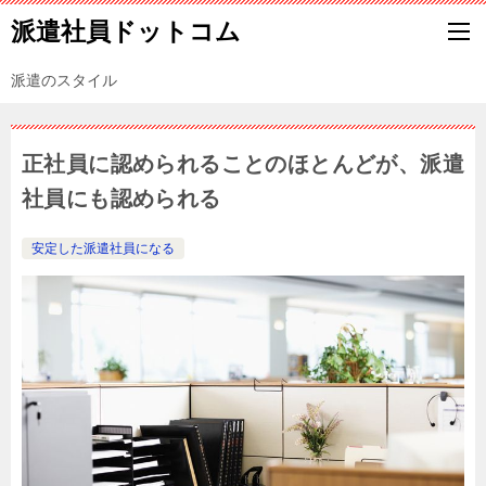
派遣社員ドットコム
派遣のスタイル
正社員に認められることのほとんどが、派遣
社員にも認められる
安定した派遣社員になる