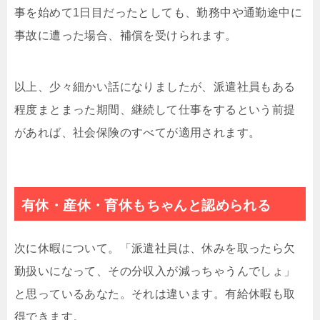
事を始めて1日目だったとしても、勤務中や通勤途中に
事故に遭った場合、補償を受けられます。
以上、少々細かい話になりましたが、派遣社員もある
程度まとまった期間、継続して仕事をするという前提
があれば、社会保険のすべてが適用されます。
有休・産休・育休もちゃんと認められる
次に休暇について。「派遣社員は、休みを取ったら欠
勤扱いになって、その分収入が減っちゃうんでしょ」
と思っているあなた。それは違います。有給休暇も取
得できます。