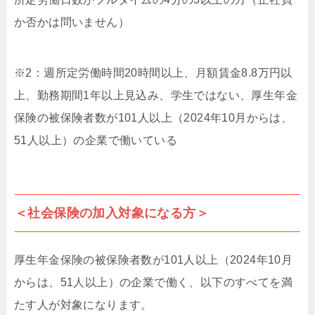
か否かは問いません）
※2：週所定労働時間20時間以上、月額賃金8.8万円以
上、勤務期間1年以上見込み、学生ではない、厚生年金
保険の被保険者数が101人以上（2024年10月からは、
51人以上）の企業で働いている
＜社会保険の加入対象になる方＞
厚生年金保険の被保険者数が101人以上（2024年10月
からは、51人以上）の企業で働く、以下のすべてを満
たす人が対象になります。