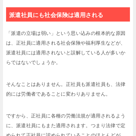
派遣社員にも社会保険は適用される
「派遣の立場は弱い」という思い込みの根本的な原因
は、正社員に適用される社会保険や福利厚生などが、
派遣社員には適用されないと誤解している人が多いか
らではないでしょうか。
そんなことはありません。正社員も派遣社員も、法律
的には労働者であることに変わりありません。
ですから、正社員に各種の労働法規が適用されるよう
に、派遣社員にもまた適用されます。つまり法律で定
められて正社員に認められていることのほとんどが、