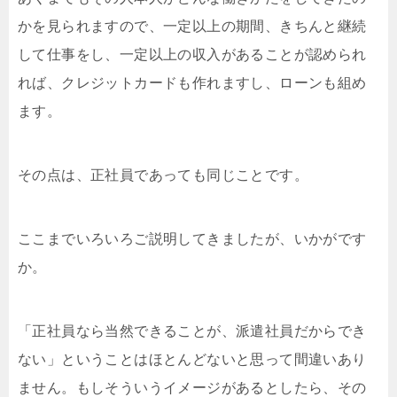
かを見られますので、一定以上の期間、きちんと継続
して仕事をし、一定以上の収入があることが認められ
れば、クレジットカードも作れますし、ローンも組め
ます。
その点は、正社員であっても同じことです。
ここまでいろいろご説明してきましたが、いかがです
か。
「正社員なら当然できることが、派遣社員だからでき
ない」ということはほとんどないと思って間違いあり
ません。もしそういうイメージがあるとしたら、その