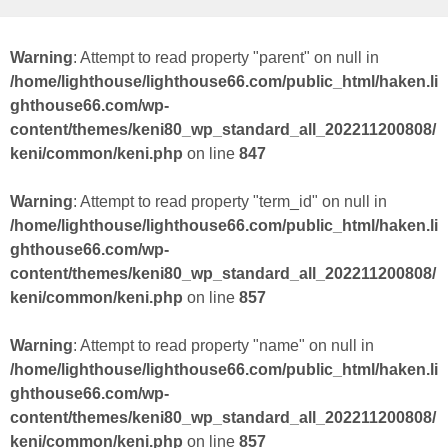
Warning
: Attempt to read property "parent" on null in
/home/lighthouse/lighthouse66.com/public_html/haken.li
ghthouse66.com/wp-
content/themes/keni80_wp_standard_all_202211200808/
keni/common/keni.php
on line
847
Warning
: Attempt to read property "term_id" on null in
/home/lighthouse/lighthouse66.com/public_html/haken.li
ghthouse66.com/wp-
content/themes/keni80_wp_standard_all_202211200808/
keni/common/keni.php
on line
857
Warning
: Attempt to read property "name" on null in
/home/lighthouse/lighthouse66.com/public_html/haken.li
ghthouse66.com/wp-
content/themes/keni80_wp_standard_all_202211200808/
keni/common/keni.php
on line
857