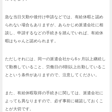
急な当日欠勤や後付け申請などでは、有給休暇と認め
られない場合もありますが、あらかじめ派遣会社に相
談し、申請するなどの手続きを踏んでいれば、有給休
暇はちゃんと認められます。
ただしそれには、同一の派遣会社から6ヶ月以上継続し
て勤務していること、労働日の8割以上出勤しているこ
とという条件がありますので、注意してください。
また、有給休暇取得の手続きに関しては、派遣会社に
よっても異なりますので、必ず事前に確認しておくこ
とが大切です。