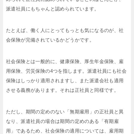
派遣社員にもちゃんと認められています。
たとえば、働く人にとってもっとも気になるのが、社
会保険が完備されているかどうかです。
社会保険とは一般的に、健康保険、厚生年金保険、雇
用保険、労災保険の4つを指します。派遣社員にも社会
保険はしっかり適用されますし、また派遣会社も適用
させる義務があります。それは正社員と同様です。
ただし、期間の定めのない「無期雇用」の正社員と異
なり、派遣社員の場合は期間の定めのある「有期雇
用」であるため、社会保険の適用については、雇用期