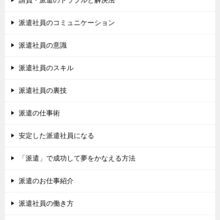
請負・派遣のトラブルと解決法
派遣社員のコミュニケーション
派遣社員の意識
派遣社員のスキル
派遣社員の裏技
派遣の仕事術
安定した派遣社員になる
「派遣」で成功して夢をかなえる方法
派遣のお仕事紹介
派遣社員の働き方