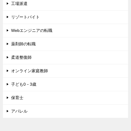
工場派遣
リゾートバイト
Webエンジニアの転職
薬剤師の転職
柔道整復師
オンライン家庭教師
子ども0－3歳
保育士
アパレル