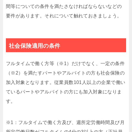
間等についての条件を満たさなければならないなどの
要件があります。それについて触れておきましょう。
社会保険適用の条件
フルタイムで働く方等（※1）だけでなく、一定の条件
（※2）を満たすパートやアルバイトの方も社会保険の
加入対象となります。従業員数101人以上の企業で働い
ているパートやアルバイトの方にも加入対象になりま
す。
※1：フルタイムで働く方及び、週所定労働時間及び月
所定労働日数がフルタイムの4分の3以上の方（正社員