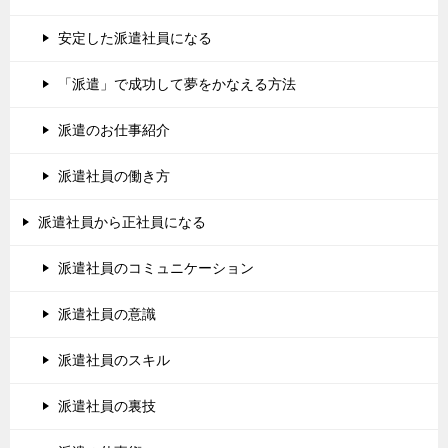
安定した派遣社員になる
「派遣」で成功して夢をかなえる方法
派遣のお仕事紹介
派遣社員の働き方
派遣社員から正社員になる
派遣社員のコミュニケーション
派遣社員の意識
派遣社員のスキル
派遣社員の裏技