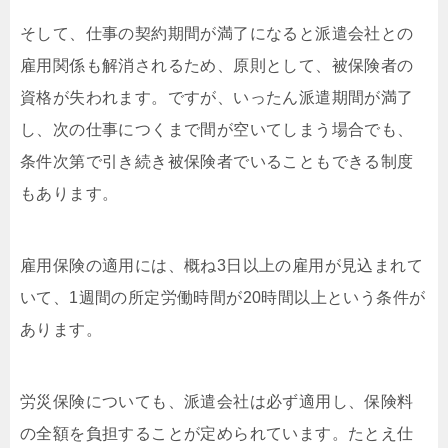
そして、仕事の契約期間が満了になると派遣会社との
雇用関係も解消されるため、原則として、被保険者の
資格が失われます。ですが、いったん派遣期間が満了
し、次の仕事につくまで間が空いてしまう場合でも、
条件次第で引き続き被保険者でいることもできる制度
もあります。
雇用保険の適用には、概ね3日以上の雇用が見込まれて
いて、1週間の所定労働時間が20時間以上という条件が
あります。
労災保険についても、派遣会社は必ず適用し、保険料
の全額を負担することが定められています。たとえ仕