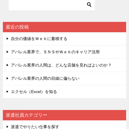
最近の投稿
自分の価値をＷｅｂに蓄積する
アパレル業界で、ＳＮＳやＷｅｂのキャリア活用
アパレル業界の人間は、どんな店舗を見ればよいのか？
アパレル業界の人間の目線に偏らない
エクセル（Excel）を知る
派遣社員カテゴリー
派遣でやりたい仕事を探す