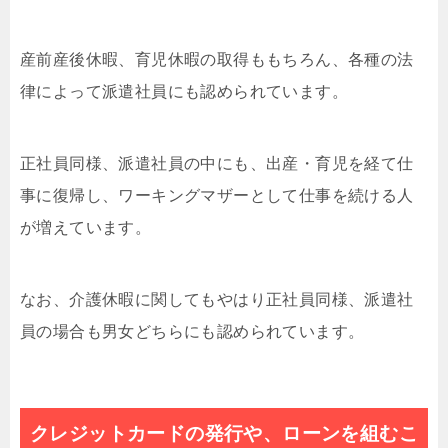
産前産後休暇、育児休暇の取得ももちろん、各種の法
律によって派遣社員にも認められています。
正社員同様、派遣社員の中にも、出産・育児を経て仕
事に復帰し、ワーキングマザーとして仕事を続ける人
が増えています。
なお、介護休暇に関してもやはり正社員同様、派遣社
員の場合も男女どちらにも認められています。
クレジットカードの発行や、ローンを組むこ