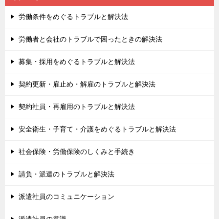
労働条件をめぐるトラブルと解決法
労働者と会社のトラブルで困ったときの解決法
募集・採用をめぐるトラブルと解決法
契約更新・雇止め・解雇のトラブルと解決法
契約社員・再雇用のトラブルと解決法
安全衛生・子育て・介護をめぐるトラブルと解決法
社会保険・労働保険のしくみと手続き
請負・派遣のトラブルと解決法
派遣社員のコミュニケーション