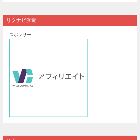
リクナビ派遣
スポンサー