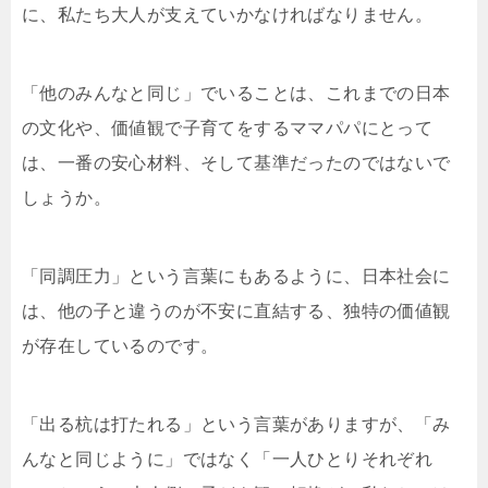
に、私たち大人が支えていかなければなりません。
「他のみんなと同じ」でいることは、これまでの日本
の文化や、価値観で子育てをするママパパにとって
は、一番の安心材料、そして基準だったのではないで
しょうか。
「同調圧力」という言葉にもあるように、日本社会に
は、他の子と違うのが不安に直結する、独特の価値観
が存在しているのです。
「出る杭は打たれる」という言葉がありますが、「み
んなと同じように」ではなく「一人ひとりそれぞれ