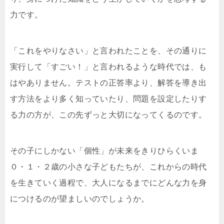
力です。
「これをやりなさい」と言われたことを、その通りに
実行して「すごい！」と言われるような時代では、も
はやありません。テストの正答率より、解答を導き出
す方法をより多く知っていたり、問題を設定したりす
る力の方が、この先ずっと大切になってくるのです。
その子にしかない「個性」が未来をきりひらくいま
０・１・２歳の小さな子どもたちが、これからの時代
を生きていく過程で、大人になるまでにどんな力を身
につけるのが望ましいのでしょうか。