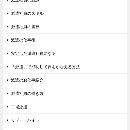
派遣社員の意識
派遣社員のスキル
派遣社員の裏技
派遣の仕事術
安定した派遣社員になる
「派遣」で成功して夢をかなえる方法
派遣のお仕事紹介
派遣社員の働き方
工場派遣
リゾートバイト