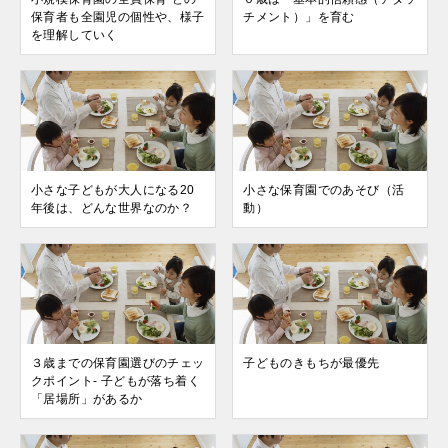
保育者も全園児の個性や、様子
チメント）」を育む
を理解していく
小さな子どもが大人になる20
小さな保育園でのあそび（活
年後は、どんな世界なのか？
動）
３歳までの保育園選びのチェッ
子どものきもちが最優先
クポイント- 子どもが落ち着く
「居場所」があるか