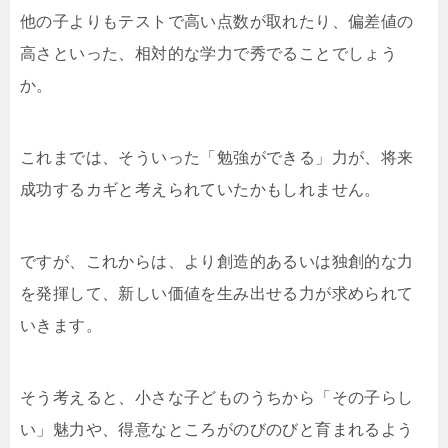
他の子よりもテストで高い点数が取れたり、偏差値の
高さといった、相対的な学力で秀でることでしょう
か。
これまでは、そういった「勉強ができる」力が、将来
成功するカギと考えられていたかもしれません。
ですが、これからは、より創造的あるいは独創的な力
を発揮して、新しい価値を生み出せる力が求められて
いきます。
そう考えると、小さな子どものうちから「その子らし
い」魅力や、得意なところがのびのびと育まれるよう