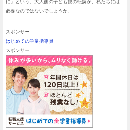
に」という、大人側の子ども観の転換が、私たちには
必要なのではないでしょうか。
スポンサー
はじめての学童指導員
スポンサー