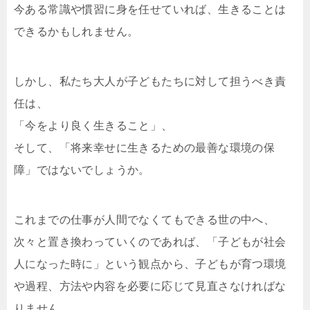
今ある常識や慣習に身を任せていれば、生きることは
できるかもしれません。
しかし、私たち大人が子どもたちに対して担うべき責
任は、
「今をより良く生きること」、
そして、「将来幸せに生きるための最善な環境の保
障」ではないでしょうか。
これまでの仕事が人間でなくてもできる世の中へ、
次々と置き換わっていくのであれば、「子どもが社会
人になった時に」という観点から、子どもが育つ環境
や過程、方法や内容を必要に応じて見直さなければな
りません。