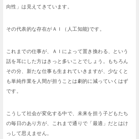
向性」は見えてきています。
その代表的な存在がＡＩ（人工知能)です。
これまでの仕事が、ＡＩによって置き換わる、という
話を耳にした方はきっと多いことでしょう。もちろん
その分、新たな仕事も生まれていきますが、少なくと
も単純作業を人間が担うことは劇的に減っていくはず
です。
こうして社会が変化する中で、未来を担う子どもたち
の毎日のあり方が、これまで通りで「最適」だとはけ
っして思えません。