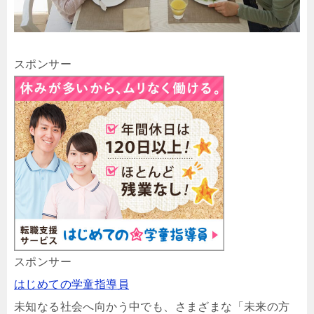
スポンサー
スポンサー
はじめての学童指導員
未知なる社会へ向かう中でも、さまざまな「未来の方