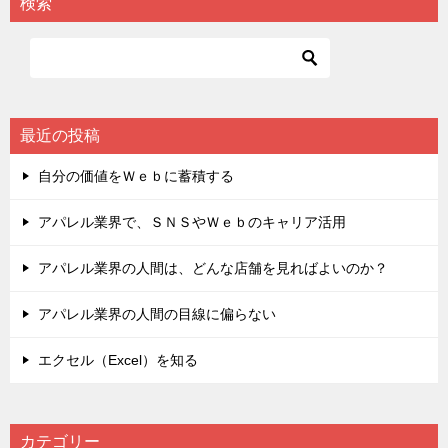
検索
最近の投稿
自分の価値をＷｅｂに蓄積する
アパレル業界で、ＳＮＳやＷｅｂのキャリア活用
アパレル業界の人間は、どんな店舗を見ればよいのか？
アパレル業界の人間の目線に偏らない
エクセル（Excel）を知る
カテゴリー