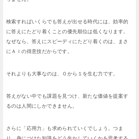
検索すればいくらでも答えが出せる時代には、効率的
に答えにたどり着くことの優先順位は低くなります。
なぜなら、答えにスピーディにたどり着くのは、まさ
にＡＩの得意技だからです。
それよりも大事なのは、０から１を生む力です。
答えがない中でも課題を見つけ、新たな価値を提案す
るのは人間にしかできません。
さらに「応用力」も求められていくでしょう。つま
り、身につけた知識をどう生かしていくかを思考する